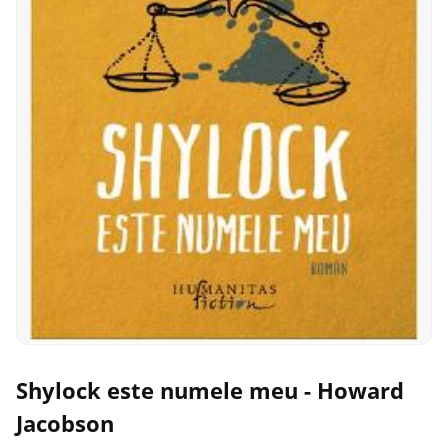
Shylock este numele meu - Howard
Jacobson