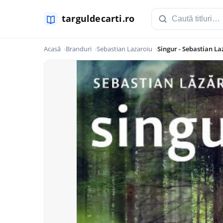
Acasă
Branduri
Sebastian Lazaroiu
Singur - Sebastian La