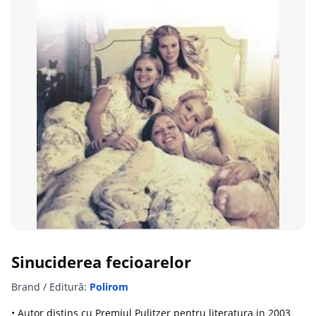
Sinuciderea fecioarelor
Brand / Editură:
Polirom
• Autor distins cu Premiul Pulitzer pentru literatura in 2003