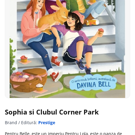
Sophia si Clubul Corner Park
Brand / Editură:
Prestige
Pentru Belle, este un imperiu.Pentru Lola, este o panza de