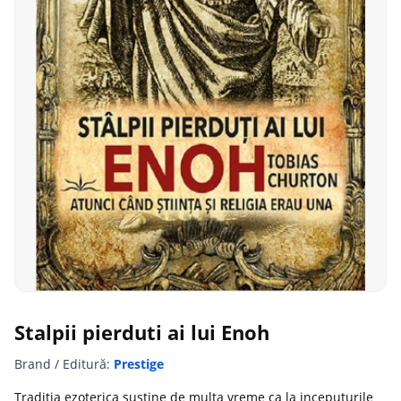
Stalpii pierduti ai lui Enoh
Brand / Editură:
Prestige
Traditia ezoterica sustine de multa vreme ca la inceputurile