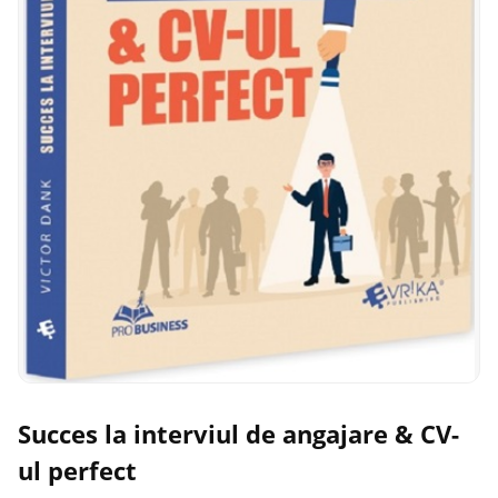
Succes la interviul de angajare & CV-
ul perfect