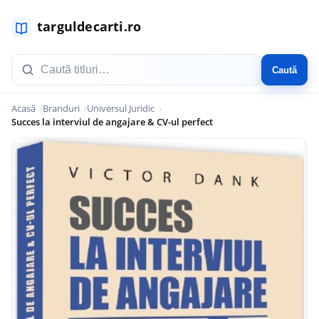
Caută
Acasă
Branduri
Universul Juridic
Succes la interviul de angajare & CV-ul perfect