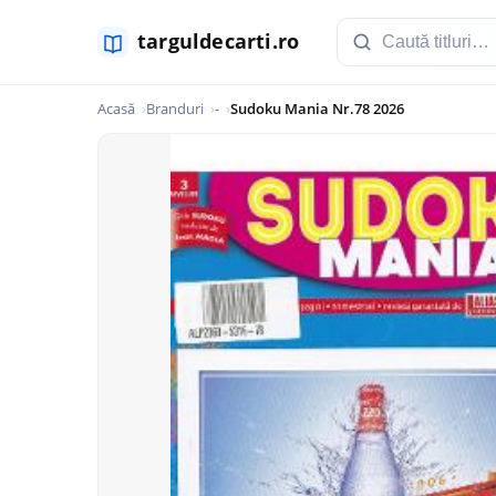
Acasă
Branduri
-
Sudoku Mania Nr.78 2026