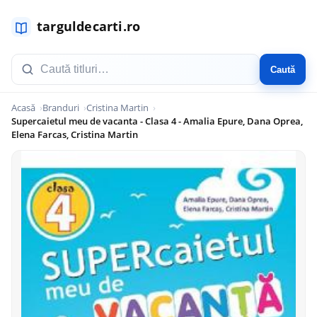
Caută
Acasă
Branduri
Cristina Martin
Supercaietul meu de vacanta - Clasa 4 - Amalia Epure, Dana Oprea,
Elena Farcas, Cristina Martin