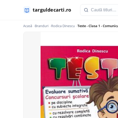
Acasă
Branduri
Rodica Dinescu
Teste - Clasa 1 - Comuni