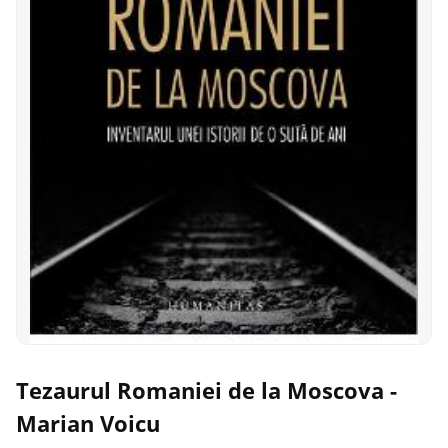
Tezaurul Romaniei de la Moscova -
Marian Voicu