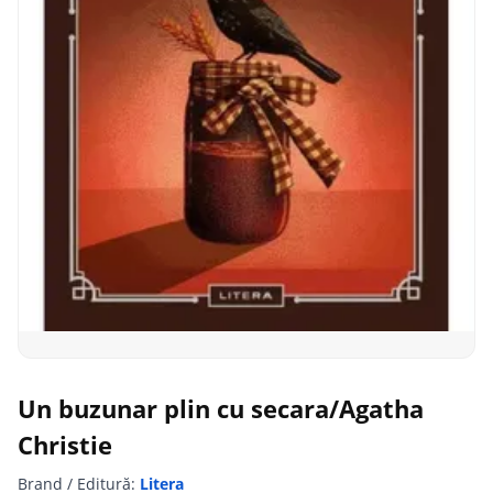
Un buzunar plin cu secara/Agatha
Christie
Brand / Editură:
Litera