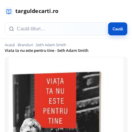
Caută
Acasă
Branduri
Seth Adam Smith
Viata ta nu este pentru tine - Seth Adam Smith