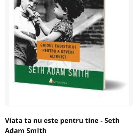
Viata ta nu este pentru tine - Seth
Adam Smith