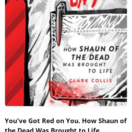
You've Got Red on You. How Shaun of
the Dead Was Brought to Life,