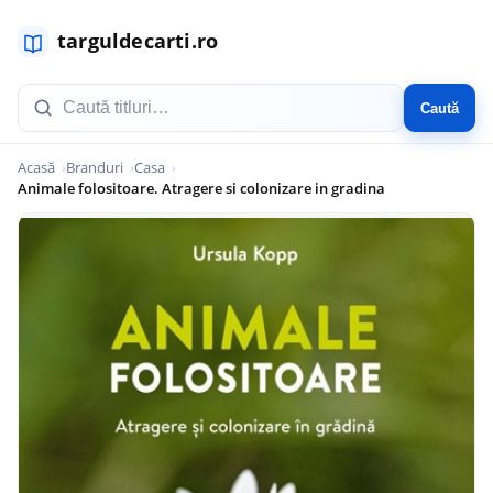
Caută
Acasă
Branduri
Casa
Animale folositoare. Atragere si colonizare in gradina