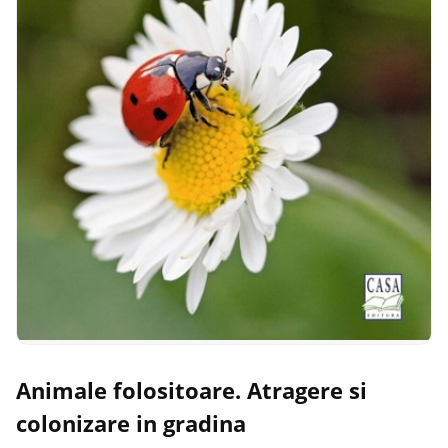
Animale folositoare. Atragere si
colonizare in gradina