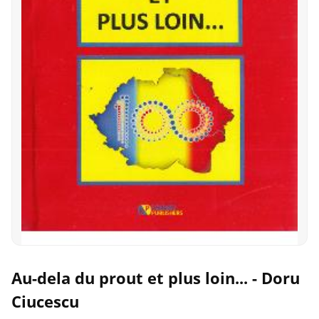
Au-dela du prout et plus loin... - Doru
Ciucescu