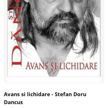
Avans si lichidare - Stefan Doru
Dancus