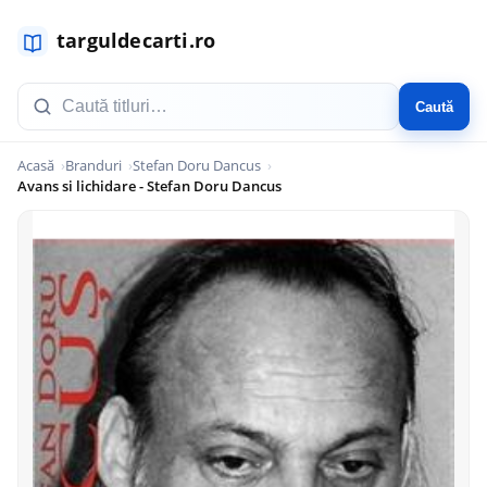
Caută
Acasă
Branduri
Stefan Doru Dancus
Avans si lichidare - Stefan Doru Dancus