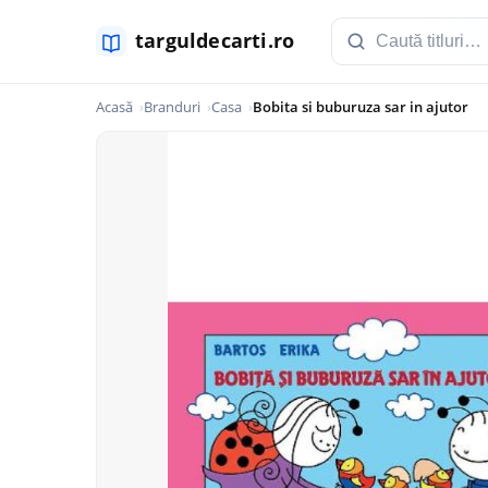
Acasă
Branduri
Casa
Bobita si buburuza sar in ajutor