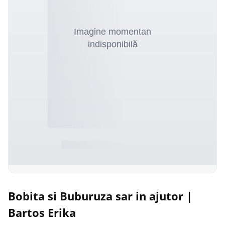
Bobita si Buburuza sar in ajutor |
Bartos Erika