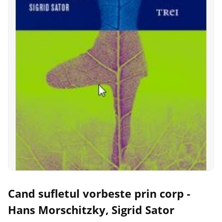
Cand sufletul vorbeste prin corp -
Hans Morschitzky, Sigrid Sator