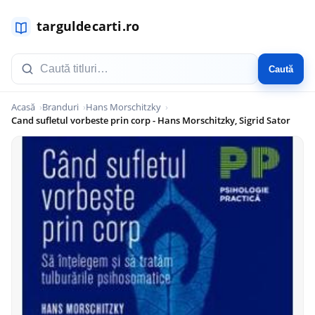
Caută
Acasă
Branduri
Hans Morschitzky
Cand sufletul vorbeste prin corp - Hans Morschitzky, Sigrid Sator