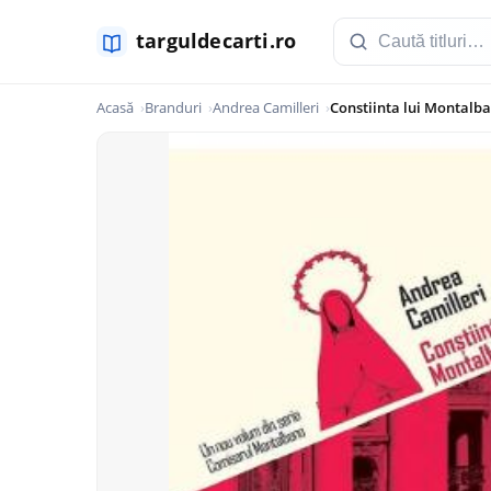
Acasă
Branduri
Andrea Camilleri
Constiinta lui Montalba