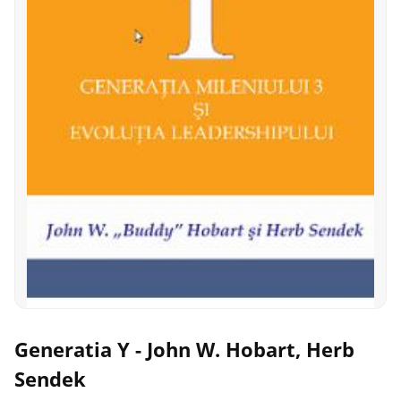
Generatia Y - John W. Hobart, Herb
Sendek