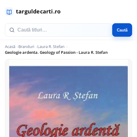
Caută
Acasă
Branduri
Laura R. Stefan
Geologie ardenta. Geology of Passion - Laura R. Stefan