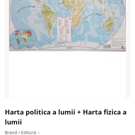
Harta politica a lumii + Harta fizica a
lumii
Brand / Editură:
-