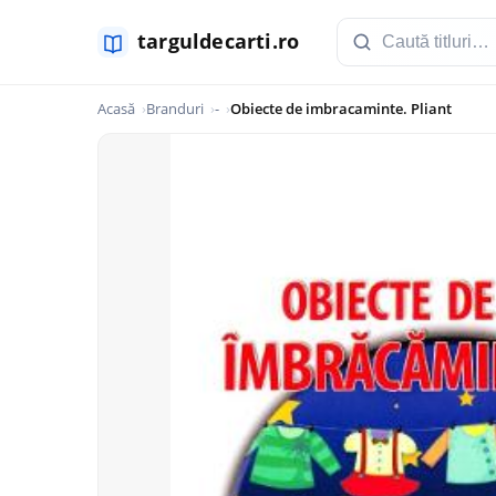
Acasă
Branduri
-
Obiecte de imbracaminte. Pliant