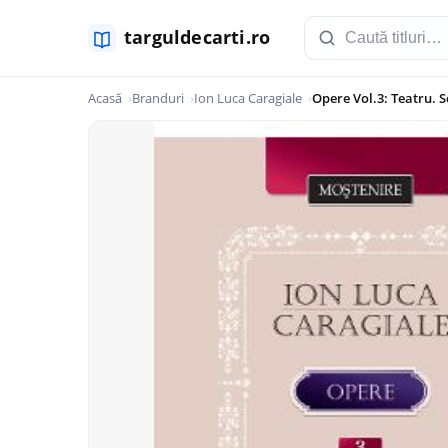
Acasă
Branduri
Ion Luca Caragiale
Opere Vol.3: Teatru. S