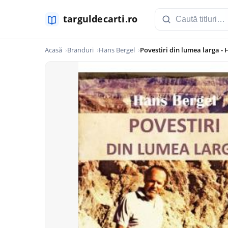
Acasă
Branduri
Hans Bergel
Povestiri din lumea larga -