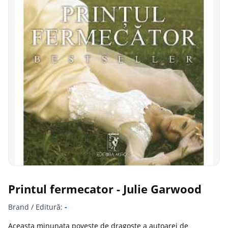
Printul fermecator - Julie Garwood
Brand / Editură:
-
Aceasta minunata poveste de dragoste a autoarei de