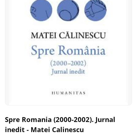
Spre Romania (2000-2002). Jurnal
inedit - Matei Calinescu