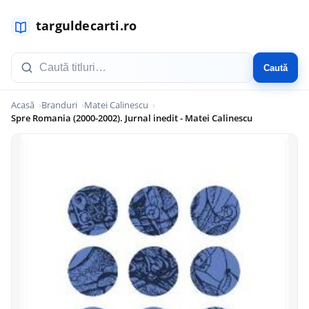
Caută
Acasă
Branduri
Matei Calinescu
Spre Romania (2000-2002). Jurnal inedit - Matei Calinescu