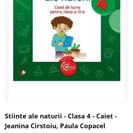
Stiinte ale naturii - Clasa 4 - Caiet -
Jeanina Cirstoiu, Paula Copacel