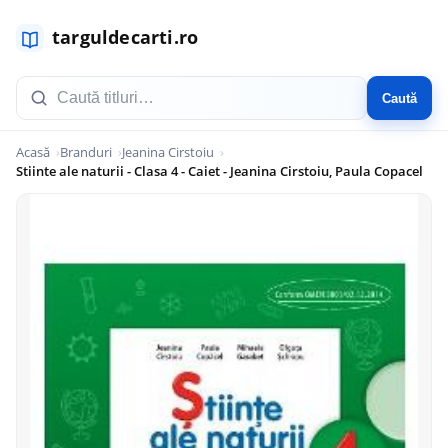
Caută
Acasă
Branduri
Jeanina Cirstoiu
Stiinte ale naturii - Clasa 4 - Caiet - Jeanina Cirstoiu, Paula Copacel